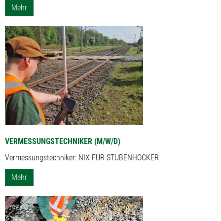
Mehr
VERMESSUNGSTECHNIKER (M/W/D)
Vermessungstechniker: NIX FÜR STUBENHOCKER
Mehr