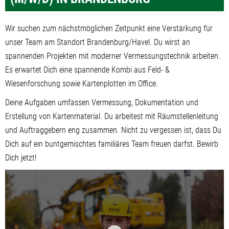
Wir suchen zum nächstmöglichen Zeitpunkt eine Verstärkung für
unser Team am Standort Brandenburg/Havel. Du wirst an
spannenden Projekten mit moderner Vermessungstechnik arbeiten.
Es erwartet Dich eine spannende Kombi aus Feld- &
Wiesenforschung sowie Kartenplotten im Office.
Deine Aufgaben umfassen Vermessung, Dokumentation und
Erstellung von Kartenmaterial. Du arbeitest mit Räumstellenleitung
und Auftraggebern eng zusammen. Nicht zu vergessen ist, dass Du
Dich auf ein buntgemischtes familiäres Team freuen darfst. Bewirb
Dich jetzt!