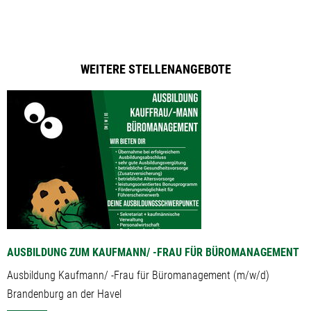
WEITERE STELLENANGEBOTE
AUSBILDUNG ZUM KAUFMANN/ -FRAU FÜR BÜROMANAGEMENT
Ausbildung Kaufmann/ -Frau für Büromanagement (m/w/d)
Brandenburg an der Havel