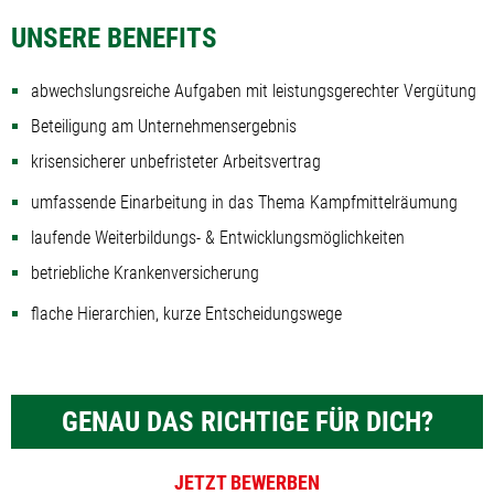
UNSERE BENEFITS
abwechslungsreiche Aufgaben mit leistungsgerechter Vergütung
Beteiligung am Unternehmensergebnis
krisensicherer unbefristeter Arbeitsvertrag
umfassende Einarbeitung in das Thema Kampfmittelräumung
laufende Weiterbildungs- & Entwicklungsmöglichkeiten
betriebliche Krankenversicherung
flache Hierarchien, kurze Entscheidungswege
GENAU DAS RICHTIGE FÜR DICH?
JETZT BEWERBEN