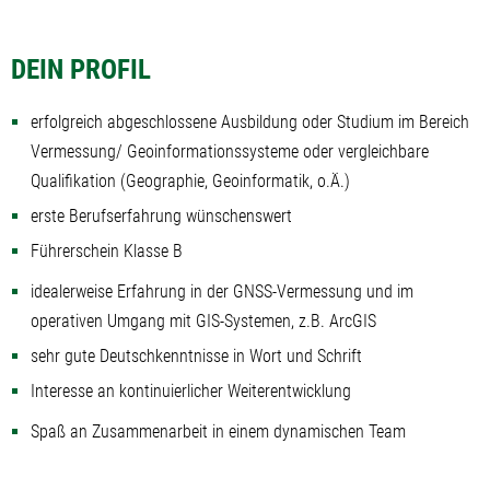
DEIN PROFIL
erfolgreich abgeschlossene Ausbildung oder Studium im Bereich
Vermessung/ Geoinformationssysteme oder vergleichbare
Qualifikation (Geographie, Geoinformatik, o.Ä.)
erste Berufserfahrung wünschenswert
Führerschein Klasse B
idealerweise Erfahrung in der GNSS-Vermessung und im
operativen Umgang mit GIS-Systemen, z.B. ArcGIS
sehr gute Deutschkenntnisse in Wort und Schrift
Interesse an kontinuierlicher Weiterentwicklung
Spaß an Zusammenarbeit in einem dynamischen Team