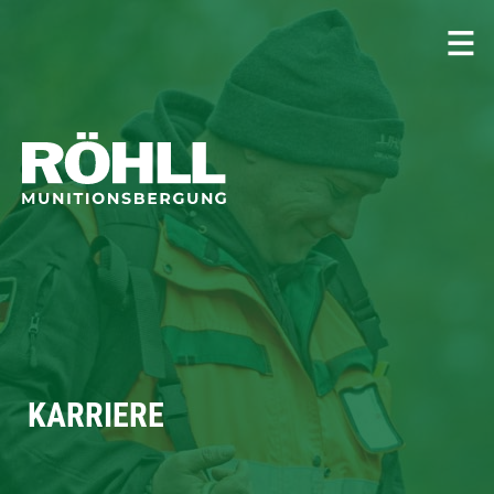
KARRIERE
KARRIERE