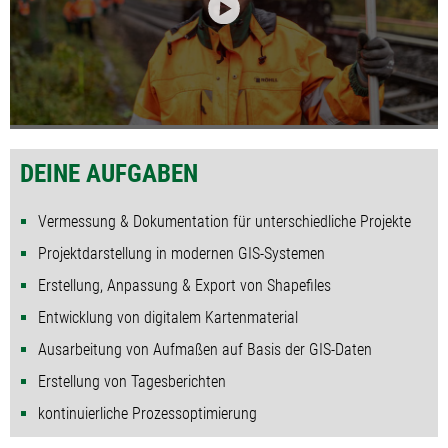
DEINE AUFGABEN
Vermessung & Dokumentation für unterschiedliche Projekte
Projektdarstellung in modernen GIS-Systemen
Erstellung, Anpassung & Export von Shapefiles
Entwicklung von digitalem Kartenmaterial
Ausarbeitung von Aufmaßen auf Basis der GIS-Daten
Erstellung von Tagesberichten
kontinuierliche Prozessoptimierung