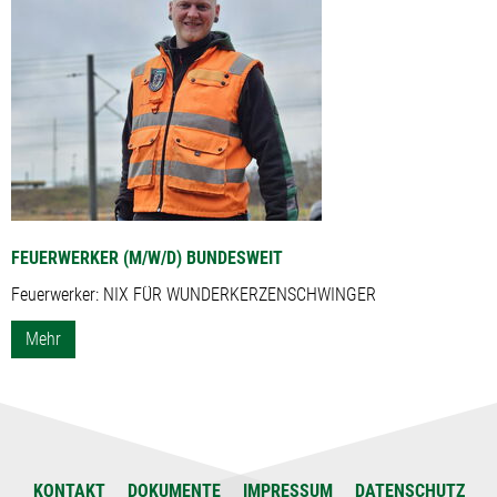
FEUERWERKER (M/W/D) BUNDESWEIT
Feuerwerker: NIX FÜR WUNDERKERZENSCHWINGER
Mehr
KONTAKT
DOKUMENTE
IMPRESSUM
DATENSCHUTZ