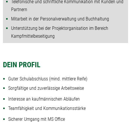
Telefonische und schriftliche Kommunikation mit Kunden und
Partnern
Mitarbeit in der Personalverwaltung und Buchhaltung
Unterstützung bei der Projektorganisation im Bereich
Kampfmittelbeseitigung
DEIN PROFIL
Guter Schulabschluss (mind. mittlere Reife)
Sorgfältige und zuverlässige Arbeitsweise
Interesse an kaufmännischen Abläufen
Teamfähigkeit und Kommunikationsstärke
Sicherer Umgang mit MS Office