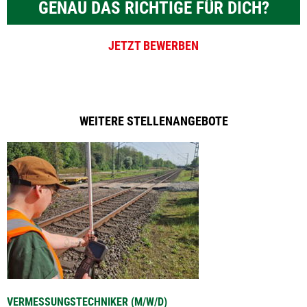
GENAU DAS RICHTIGE FÜR DICH?
JETZT BEWERBEN
WEITERE STELLENANGEBOTE
VERMESSUNGSTECHNIKER (M/W/D)