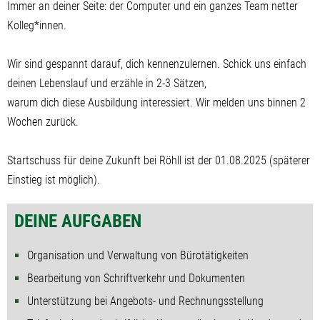
Immer an deiner Seite: der Computer und ein ganzes Team netter
Kolleg*innen.
Wir sind gespannt darauf, dich kennenzulernen. Schick uns einfach
deinen Lebenslauf und erzähle in 2-3 Sätzen,
warum dich diese Ausbildung interessiert. Wir melden uns binnen 2
Wochen zurück.
Startschuss für deine Zukunft bei Röhll ist der 01.08.2025 (späterer
Einstieg ist möglich).
DEINE AUFGABEN
Organisation und Verwaltung von Bürotätigkeiten
Bearbeitung von Schriftverkehr und Dokumenten
Unterstützung bei Angebots- und Rechnungsstellung