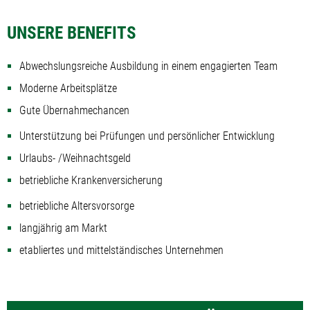
UNSERE BENEFITS
Abwechslungsreiche Ausbildung in einem engagierten Team
Moderne Arbeitsplätze
Gute Übernahmechancen
Unterstützung bei Prüfungen und persönlicher Entwicklung
Urlaubs- /Weihnachtsgeld
betriebliche Krankenversicherung
betriebliche Altersvorsorge
langjährig am Markt
etabliertes und mittelständisches Unternehmen