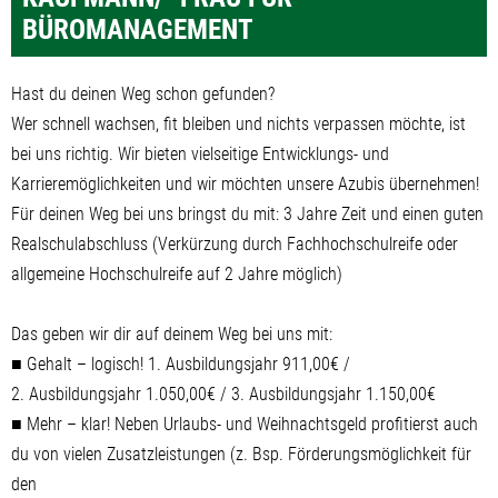
BÜROMANAGEMENT
Hast du deinen Weg schon gefunden?
Wer schnell wachsen, fit bleiben und nichts verpassen möchte, ist
bei uns richtig. Wir bieten vielseitige Entwicklungs- und
Karrieremöglichkeiten und wir möchten unsere Azubis übernehmen!
Für deinen Weg bei uns bringst du mit: 3 Jahre Zeit und einen guten
Realschulabschluss (Verkürzung durch Fachhochschulreife oder
allgemeine Hochschulreife auf 2 Jahre möglich)
Das geben wir dir auf deinem Weg bei uns mit:
■ Gehalt – logisch! 1. Ausbildungsjahr 911,00€ /
2. Ausbildungsjahr 1.050,00€ / 3. Ausbildungsjahr 1.150,00€
■ Mehr – klar! Neben Urlaubs- und Weihnachtsgeld profitierst auch
du von vielen Zusatzleistungen (z. Bsp. Förderungsmöglichkeit für
den