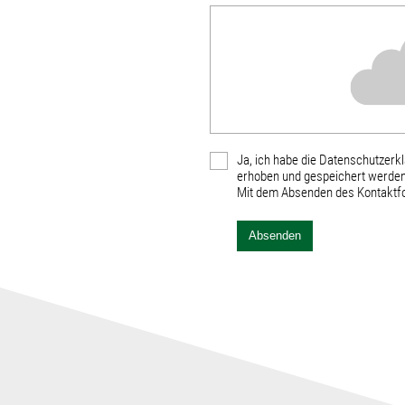
Ja, ich habe die Datenschutzerk
erhoben und gespeichert werden
Mit dem Absenden des Kontaktfor
Absenden