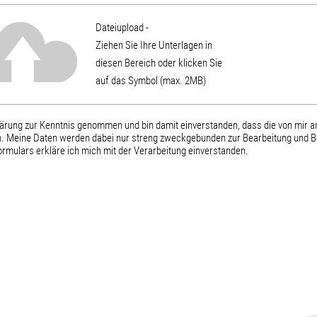
Dateiupload -
Ziehen Sie Ihre Unterlagen in
diesen Bereich oder klicken Sie
auf das Symbol (max. 2MB)
lärung zur Kenntnis genommen und bin damit einverstanden, dass die von mir 
. Meine Daten werden dabei nur streng zweckgebunden zur Bearbeitung und B
mulars erkläre ich mich mit der Verarbeitung einverstanden.