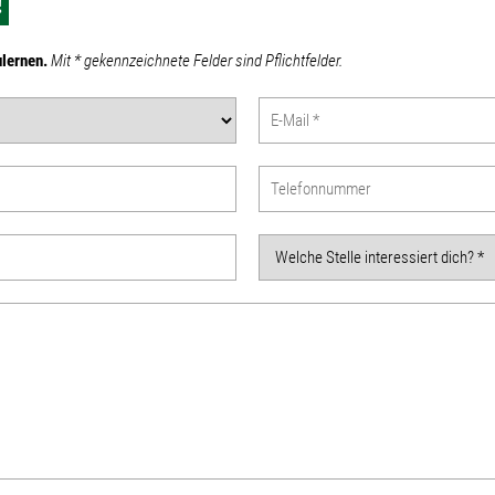
!
ulernen.
Mit * gekennzeichnete Felder sind Pflichtfelder.