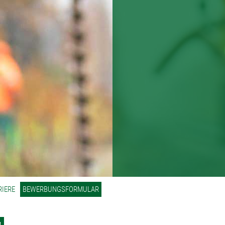
RIERE
BEWERBUNGSFORMULAR